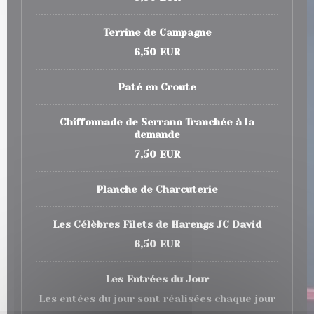
Terrine de Campagne
6,50 EUR
Paté en Croute
Chiffonnade de Serrano Tranchée à la
demande
7,50 EUR
Planche de Charcuterie
Les Célèbres Filets de Harengs JC David
6,50 EUR
Les Entrées du Jour
Les entées du jour sont réalisées chaque jour