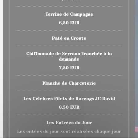
Terrine de Campagne
6,50 EUR
Paté en Croute
Chiffonnade de Serrano Tranchée à la
demande
7,50 EUR
Planche de Charcuterie
Les Célèbres Filets de Harengs JC David
6,50 EUR
Les Entrées du Jour
Les entées du jour sont réalisées chaque jour