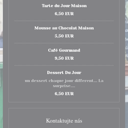
Tarte du Jour Maison
6,50 EUR
Mousse au Chocolat Maison
5,50 EUR
Café Gourmand
9,50 EUR
Dessert Du Jour
un dessert chaque jour different... La
surprise....
6,50 EUR
Kontaktujte nás