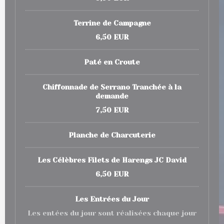
Terrine de Campagne
6,50 EUR
Paté en Croute
Chiffonnade de Serrano Tranchée à la
demande
7,50 EUR
Planche de Charcuterie
Les Célèbres Filets de Harengs JC David
6,50 EUR
Les Entrées du Jour
Les entées du jour sont réalisées chaque jour