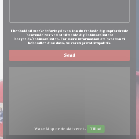
I henhold til markedsføringsloven kan du frabede dig uopfordrede
henvendelser ved at tilmelde dig Robinsonlisten:
borger.dk/robinsonlisten
. For mere information om hvordan vi
behandler dine data, se vores
privatlivspolitik
.
Waze Map er deaktiveret.
Tillad