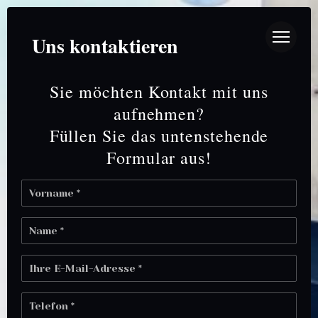
AU BISTRO
Uns kontaktieren
Sie möchten Kontakt mit uns
aufnehmen?
Füllen Sie das untenstehende
Formular aus!