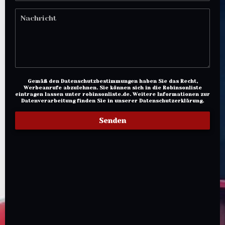
Gemäß den Datenschutzbestimmungen haben Sie das Recht,
Werbeanrufe abzulehnen. Sie können sich in die Robinsonliste
eintragen lassen unter
robinsonliste.de
. Weitere Informationen zur
Datenverarbeitung finden Sie in unserer
Datenschutzerklärung
.